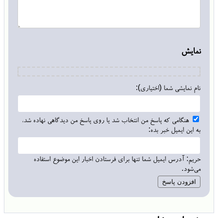
نمایش
نام نمایشی شما (اختیاری):
هنگامی که پاسخ من انتخاب شد یا روی پاسخ من دیدگاهی نهاده شد،
به این ایمیل خبر بده:
حریم: آدرس ایمیل شما تنها برای فرستادن اخبار این موضوع استفاده
می‌شود.