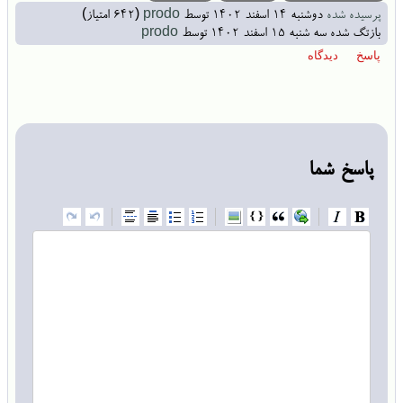
پرسیده شده
دوشنبه ۱۴ اسفند ۱۴۰۲
توسط
prodo
(
642
امتیاز)
بازتگ شده
سه شنبه ۱۵ اسفند ۱۴۰۲
توسط
prodo
پاسخ شما