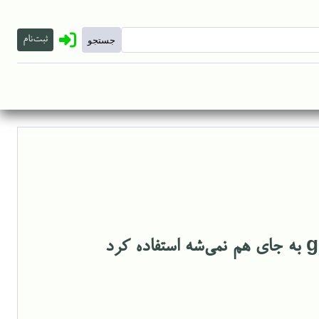
ثبت‌نام