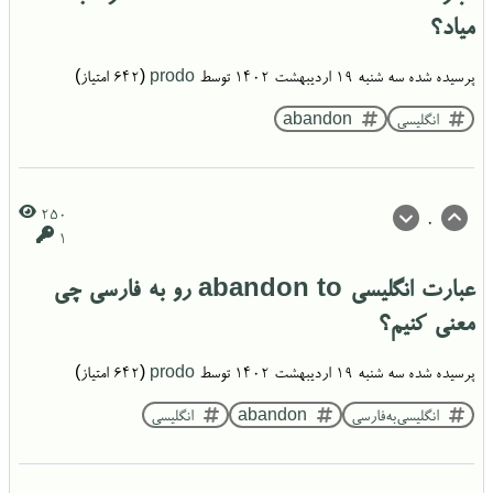
میاد؟
پرسیده شده
سه شنبه ۱۹ اردیبهشت ۱۴۰۲
توسط
prodo
(
642
امتیاز)
انگلیسی
abandon
250
0
1
عبارت انگلیسی abandon to رو به فارسی چی
معنی کنیم؟
پرسیده شده
سه شنبه ۱۹ اردیبهشت ۱۴۰۲
توسط
prodo
(
642
امتیاز)
انگلیسی‌به‌فارسی
abandon
انگلیسی