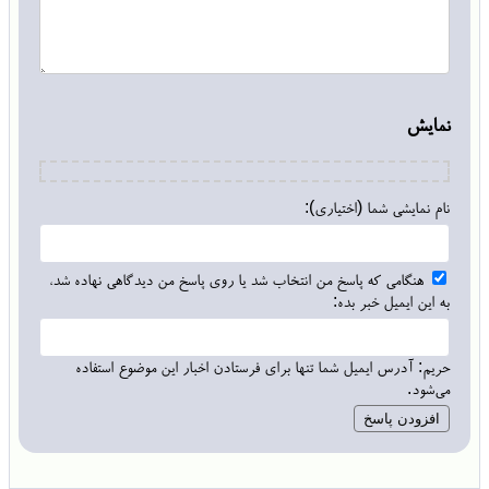
نمایش
نام نمایشی شما (اختیاری):
هنگامی که پاسخ من انتخاب شد یا روی پاسخ من دیدگاهی نهاده شد،
به این ایمیل خبر بده:
حریم: آدرس ایمیل شما تنها برای فرستادن اخبار این موضوع استفاده
می‌شود.