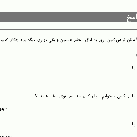
سخ
مثلن فرض‌کنین توی یه اتاق انتظار هستین و یکی بهتون میگه باید چکار کنی
یا
یا از کسی‌ میخوایم سوال کنیم چند نفر توی صف هستن؟
ue?
یا