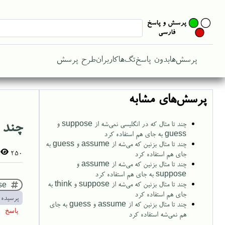
پرسش‌ها
بدون پاسخ
تگ‌ها
کاربران
طرح پرسش
پرسش‌های مشابه
چند تا مثا
چند تا مثال که در انگلیسی نمی‌شه از suppose و
guess به جای هم استفاده کرد
چند تا مثال بزنین که می‌شه از assume و guess به
250
جای هم استفاده کرد
چند تا مثال بزنین که می‌شه از assume و
suppose به جای هم استفاده کرد
چند تا مثال بزنین که می‌شه از suppose و think به
se
جای هم استفاده کرد
پرسیده 
چند تا مثال بزنین که از assume و guess به جای
هم نمی‌شه استفاده کرد