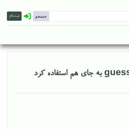
ثبت‌نام