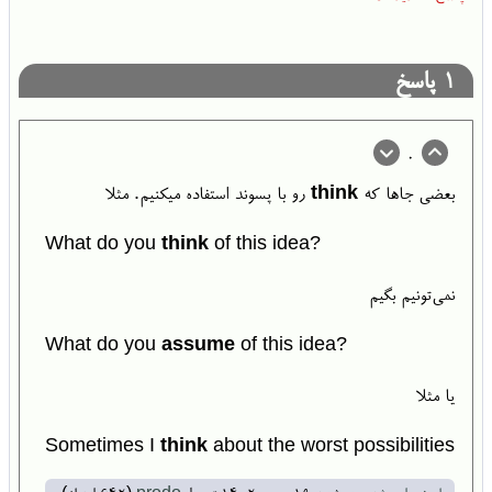
1
پاسخ
0
بعضی جاها که
think
رو با پسوند استفاده میکنیم. مثلا
What do you
think
of this idea?
نمی‌تونیم بگیم
What do you
assume
of this idea?
یا مثلا
Sometimes I
think
about the worst possibilities