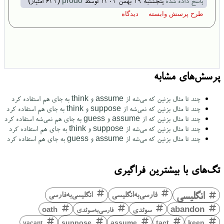
پاسخ داده شده
پنجشنبه ۱۹ بهمن ۱۴۰۲
توسط
prodo
(
642
امتیاز)
پرسش‌های مشابه
چند تا مثال بزنین که می‌شه از assume و think به جای هم استفاده کرد
چند تا مثال بزنین که نمی‌شه از suppose و think به جای هم استفاده کرد
چند تا مثال بزنین که از assume و guess به جای هم نمی‌شه استفاده کرد
چند تا مثال بزنین که می‌شه از suppose و think به جای هم استفاده کرد
چند تا مثال بزنین که می‌شه از assume و guess به جای هم استفاده کرد
تگ‌های با بیشترین فراگیری
انگلیسی
فارسی‌به‌انگلیسی
انگلیسی‌به‌فارسی
abandon
سوئدی
فارسی‌به‌سوئدی
oath
keen
suppose
assume
tact
vacant