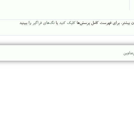
ن بیشتر، برای فهرست کامل پرسش‌ها
کلیک کنید
یا
تگ‌های فراگیر
را ببینید
عناوین