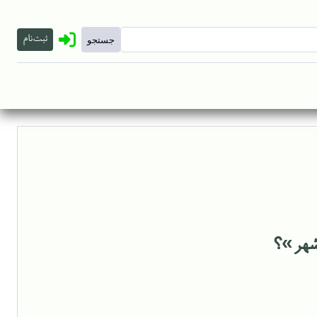
ثبت‌نام
شهر»؟