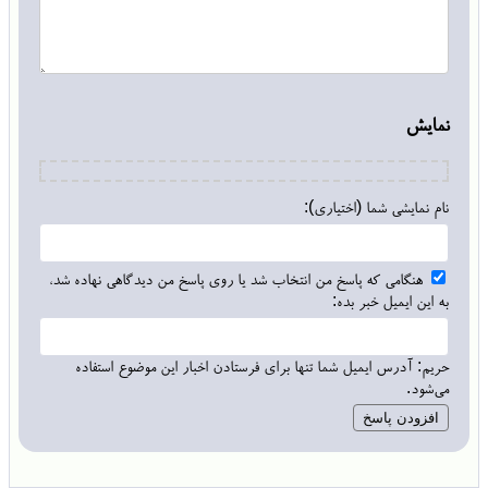
نمایش
نام نمایشی شما (اختیاری):
هنگامی که پاسخ من انتخاب شد یا روی پاسخ من دیدگاهی نهاده شد،
به این ایمیل خبر بده:
حریم: آدرس ایمیل شما تنها برای فرستادن اخبار این موضوع استفاده
می‌شود.