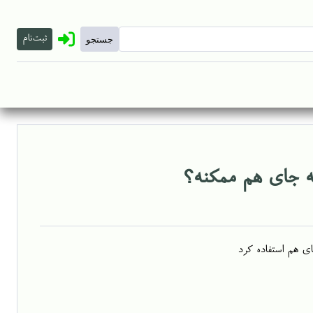
ثبت‌نام