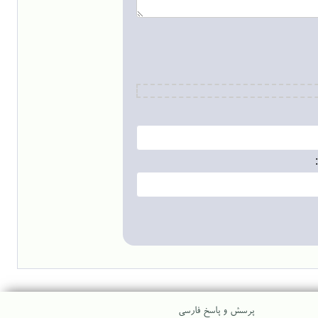
پرسش و پاسخ فارسی