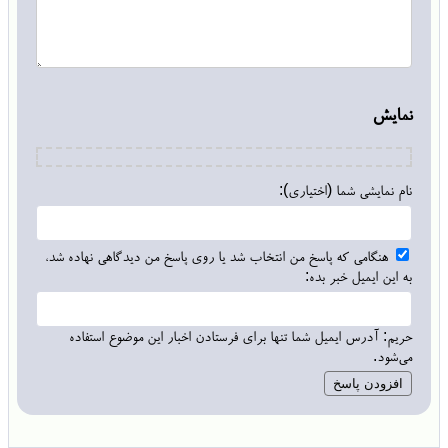
نمایش
نام نمایشی شما (اختیاری):
هنگامی که پاسخ من انتخاب شد یا روی پاسخ من دیدگاهی نهاده شد،
به این ایمیل خبر بده:
حریم: آدرس ایمیل شما تنها برای فرستادن اخبار این موضوع استفاده
می‌شود.