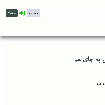
ثبت‌نام