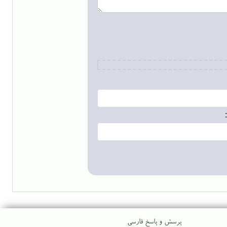
پرسش و پاسخ فارسی