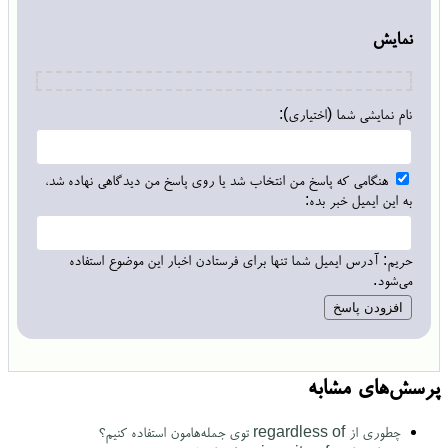
نمایش
نام نمایشی شما (اختیاری):
هنگامی که پاسخ من انتخاب شد یا روی پاسخ من دیدگاهی نهاده شد،
به این ایمیل خبر بده:
حریم: آدرس ایمیل شما تنها برای فرستادن اخبار این موضوع استفاده
می‌شود.
پرسش‌های مشابه
چطوری از regardless of توی جمله‌هامون استفاده کنیم؟