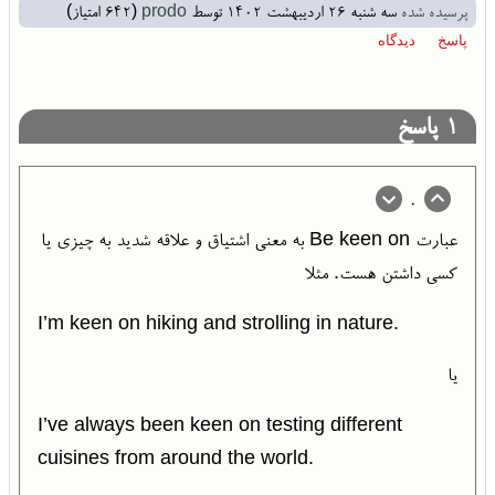
پرسیده شده
سه شنبه ۲۶ اردیبهشت ۱۴۰۲
توسط
prodo
(
642
امتیاز)
1
پاسخ
0
عبارت Be keen on به معنی اشتیاق و علاقه شدید به چیزی یا
کسی داشتن هست. مثلا
I’m keen on hiking and strolling in nature.
یا
I’ve always been keen on testing different
cuisines from around the world.